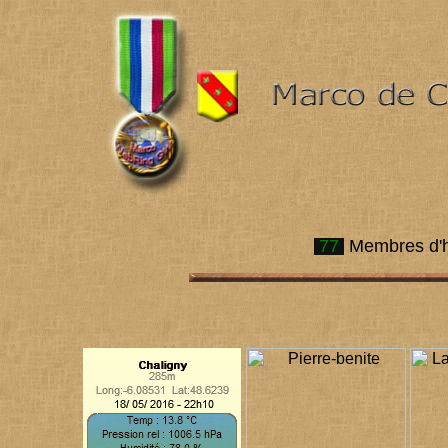
77
Membres d'