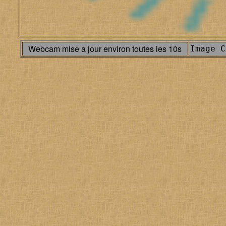
Webcam mise a jour environ toutes les 10s
Image 