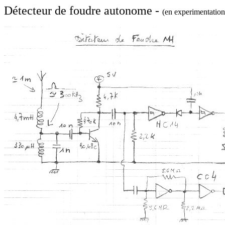
Détecteur de foudre autonome -
(en experimentation